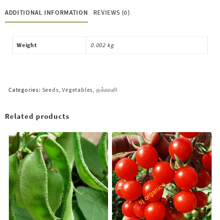
ADDITIONAL INFORMATION
REVIEWS (0)
Weight
0.002 kg
Categories:
Seeds
,
Vegetables
,
தக்காளி
Related products