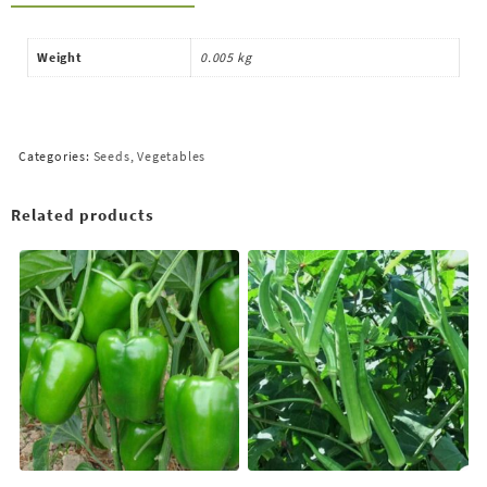
Weight
0.005 kg
Categories:
Seeds
,
Vegetables
Related products