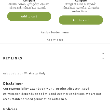
Compare
Compare
சிலவே பீன்ஸ்/ மூக்குத்தி அவரை
கோழி அவரை விதைகள்
விதைகள் எங்களிடம் குறைந் ..
எங்களிடம் குறைந்த விலைக்கு
order செய ..
Add to cart
Add to cart
Assign footer menu
Add Widget
KEY LINKS
Ask doubts on Whatsapp Only
Disclaimer
Our responsibility extends only until product dispatch. Seed
germination depends on soil mix and weather conditions. We are not
accountable for seed germination outcomes.
Policies