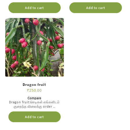
Add to cart
Add to cart
Dragon fruit
₹
250.00
Compare
Dragon fruit செடிகள் எங்களிடம்
குறைந்த விலைக்கு order ..
Add to cart