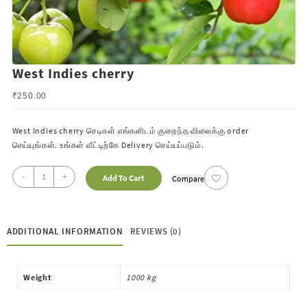
West Indies cherry
₹
250.00
West Indies cherry செடிகள் எங்களிடம் குறைந்த விலைக்கு order
செய்யுங்கள். உங்கள் வீட்டிற்கே
Delivery செய்யப்படும்.
-
+
Add To Cart
Compare
ADDITIONAL INFORMATION
REVIEWS (0)
Weight
1000 kg