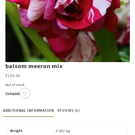
balsom meeron mix
₹
100.00
Out of stock
Compare
ADDITIONAL INFORMATION
REVIEWS (0)
Weight
0.001 kg