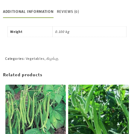
ADDITIONAL INFORMATION
REVIEWS (0)
Weight
0.100 kg
Categories:
Vegetables
,
கிழங்கு
Related products