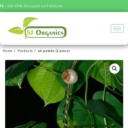
 Get 15% Discount on Fertilizer
Home
Products
air potato (2 piece)