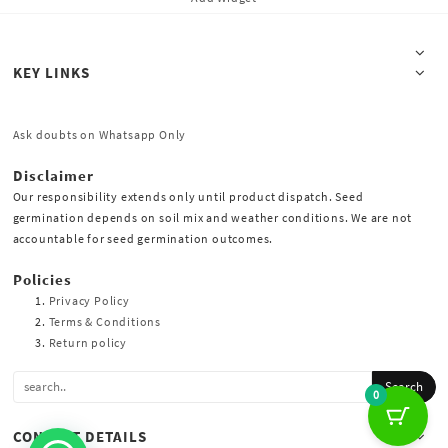
KEY LINKS
Ask doubts on Whatsapp Only
Disclaimer
Our responsibility extends only until product dispatch. Seed
germination depends on soil mix and weather conditions. We are not
accountable for seed germination outcomes.
Policies
Privacy Policy
Terms & Conditions
Return policy
0
CONTACT DETAILS