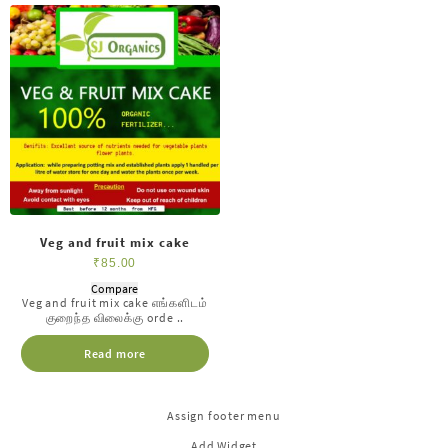
Veg and fruit mix cake
₹
85.00
Compare
Veg and fruit mix cake எங்களிடம்
குறைந்த விலைக்கு orde ..
Read more
Assign footer menu
Add Widget