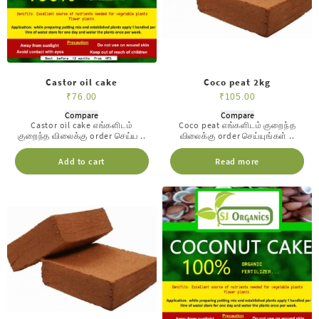
Castor oil cake
Coco peat 2kg
₹
76.00
₹
105.00
Compare
Compare
Castor oil cake எங்களிடம்
Coco peat எங்களிடம் குறைந்த
குறைந்த விலைக்கு order செய்ய ..
விலைக்கு order செய்யுங்கள் ..
Add to cart
Read more